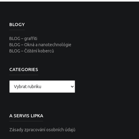
BLOGY
BLOG – graffiti
BLOG – Okná a nanotechnológie
BLOG – Čištění koberců
CATEGORIES
Categories
A SERVIS LIPKA
Zásady zpracování osobních údajů