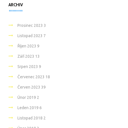
ARCHIV
Prosinec 2023
3
Listopad 2023
7
Říjen 2023
9
Září 2023
13
Srpen 2023
9
Červenec 2023
18
Červen 2023
39
Únor 2019
2
Leden 2019
6
Listopad 2018
2