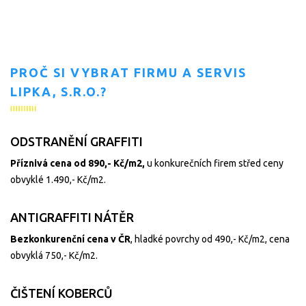
PROČ SI VYBRAT FIRMU A SERVIS
LIPKA, S.R.O.?
ODSTRANĚNÍ GRAFFITI
Příznivá cena od 890,- Kč/m2,
u konkurečních firem střed ceny
obvyklé 1.490,- Kč/m2.
ANTIGRAFFITI NÁTĚR
Bezkonkurenční cena v ČR
, hladké povrchy od 490,- Kč/m2, cena
obvyklá 750,- Kč/m2.
ČIŠTENÍ KOBERCŮ