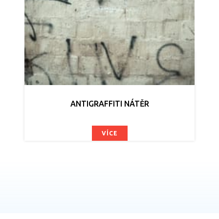
ANTIGRAFFITI NÁTĚR
VÍCE