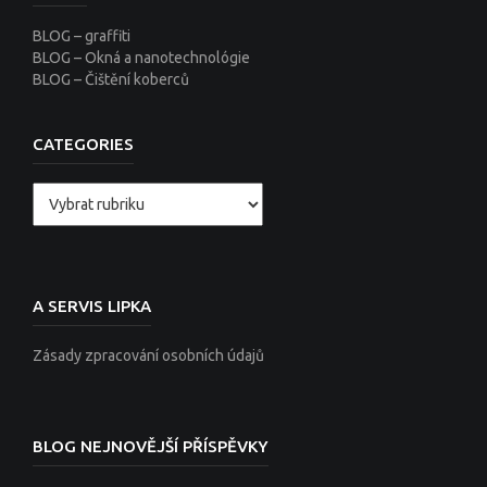
BLOG – graffiti
BLOG – Okná a nanotechnológie
BLOG – Čištění koberců
CATEGORIES
Categories
A SERVIS LIPKA
Zásady zpracování osobních údajů
BLOG NEJNOVĚJŠÍ PŘÍSPĚVKY