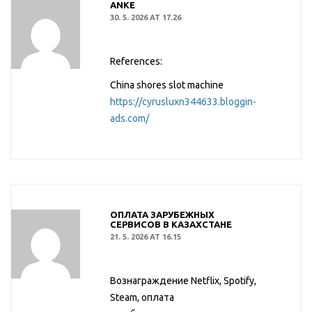
ANKE
30. 5. 2026 AT 17.26
References:
China shores slot machine
https://cyrusluxn344633.bloggin-
ads.com/
ОПЛАТА ЗАРУБЕЖНЫХ
СЕРВИСОВ В КАЗАХСТАНЕ
21. 5. 2026 AT 16.15
Вознаграждение Netflix, Spotify,
Steam, оплата