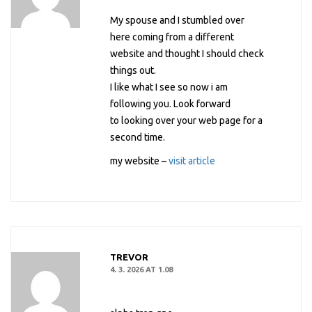
My spouse and I stumbled over
here coming from a different
website and thought I should check
things out.
I like what I see so now i am
following you. Look forward
to looking over your web page for a
second time.
my website –
visit article
TREVOR
4. 3. 2026 AT 1.08