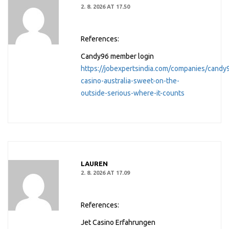
2. 8. 2026 AT 17.50
References:
Candy96 member login
https://jobexpertsindia.com/companies/candy
casino-australia-sweet-on-the-
outside-serious-where-it-counts
LAUREN
2. 8. 2026 AT 17.09
References:
Jet Casino Erfahrungen