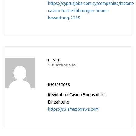
https://cyprusjobs.com.cy/companies/instant-
casino-test-erfahrungen-bonus-
bewertung-2025
LESLI
1. 8. 2026 AT 5.06
References:
Revolution Casino Bonus ohne
Einzahlung
https://s3.amazonaws.com