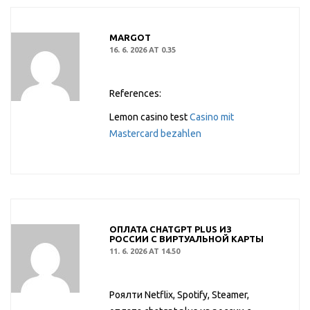
MARGOT
16. 6. 2026 AT 0.35
References:
Lemon casino test
Casino mit
Mastercard bezahlen
ОПЛАТА CHATGPT PLUS ИЗ
РОССИИ С ВИРТУАЛЬНОЙ КАРТЫ
11. 6. 2026 AT 14.50
Роялти Netflix, Spotify, Steamer,