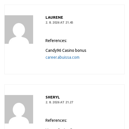
LAURENE
2. 8. 2026 AT 21.45
References:
Candy96 Casino bonus
career.abuissa.com
SHERYL
2. 8. 2026 AT 21.27
References: