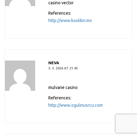
casino vector
References:
http://www.koolibri.mx
NEVA
3. 3. 2026 AT 21.43
mulvane casino
References:
http://www.ogulinusrcu.com