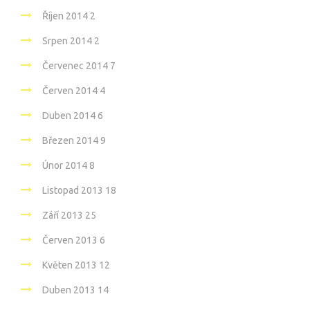
Říjen 2014
2
Srpen 2014
2
Červenec 2014
7
Červen 2014
4
Duben 2014
6
Březen 2014
9
Únor 2014
8
Listopad 2013
18
Září 2013
25
Červen 2013
6
Květen 2013
12
Duben 2013
14