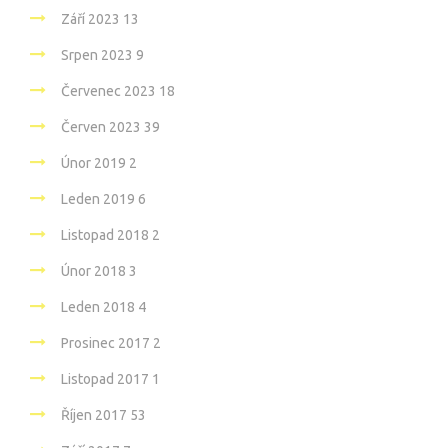
Září 2023
13
Srpen 2023
9
Červenec 2023
18
Červen 2023
39
Únor 2019
2
Leden 2019
6
Listopad 2018
2
Únor 2018
3
Leden 2018
4
Prosinec 2017
2
Listopad 2017
1
Říjen 2017
53