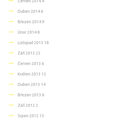
Červen 2014
4
Duben 2014
6
Březen 2014
9
Únor 2014
8
Listopad 2013
18
Září 2013
25
Červen 2013
6
Květen 2013
12
Duben 2013
14
Březen 2013
6
Září 2012
2
Srpen 2012
13