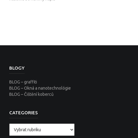
BLOGY
BLOG – graffiti
BLOG – Okná a nanotechnológie
BLOG – Čištění koberců
CATEGORIES
Categories