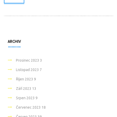
ARCHIV
Prosinec 2023
3
Listopad 2023
7
Říjen 2023
9
Září 2023
13
Srpen 2023
9
Červenec 2023
18
Červen 2023
39