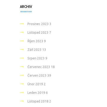
ARCHIV
Prosinec 2023
3
Listopad 2023
7
Říjen 2023
9
Září 2023
13
Srpen 2023
9
Červenec 2023
18
Červen 2023
39
Únor 2019
2
Leden 2019
6
Listopad 2018
2